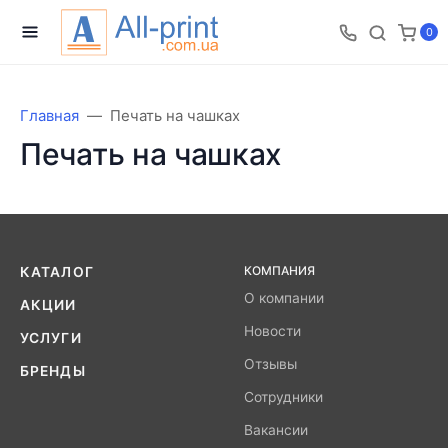
0
Главная
Печать на чашках
Печать на чашках
КОМПАНИЯ
КАТАЛОГ
О компании
АКЦИИ
Новости
УСЛУГИ
Отзывы
БРЕНДЫ
Сотрудники
Вакансии