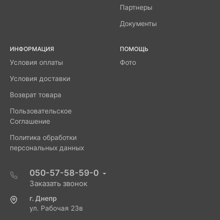
Партнеры
Документы
ИНФОРМАЦИЯ
ПОМОЩЬ
Условия оплаты
Фото
Условия доставки
Возврат товара
Пользовательское
Соглашение
Политика обработки
персональных данных
050-57-58-59-0
Заказать звонок
г. Днепр
ул. Рабочая 23в