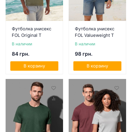
Футболка унисекс
Футболка унисекс
FOL Original T
FOL Valueweight T
В наличии
В наличии
84 грн.
98 грн.
В корзину
В корзину