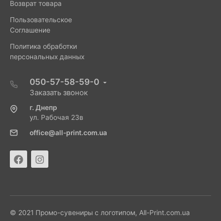
Возврат товара
Пользовательское
Соглашение
Политика обработки
персональных данных
050-57-58-59-0
Заказать звонок
г. Днепр
ул. Рабочая 23в
office@all-print.com.ua
© 2021 Промо-сувениры с логотипом, All-Print.com.ua