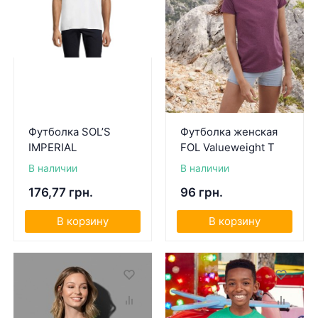
Футболка SOL’S
Футболка женская
IMPERIAL
FOL Valueweight T
В наличии
В наличии
176,77 грн.
96 грн.
В корзину
В корзину