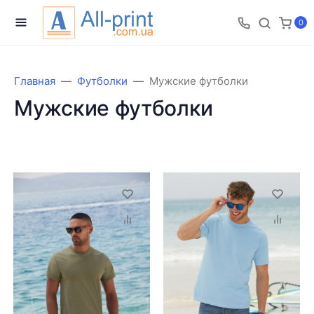
0
Главная
Футболки
Мужские футболки
Мужские футболки