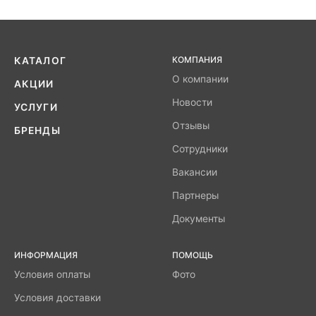
КОМПАНИЯ
КАТАЛОГ
О компании
АКЦИИ
Новости
УСЛУГИ
Отзывы
БРЕНДЫ
Сотрудники
Вакансии
Партнеры
Документы
ИНФОРМАЦИЯ
ПОМОЩЬ
Условия оплаты
Фото
Условия доставки