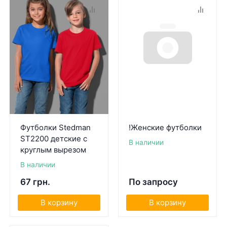
Футболки Stedman
!Женские футболки
ST2200 детские с
В наличии
круглым вырезом
В наличии
67 грн.
По запросу
В корзину
В корзину