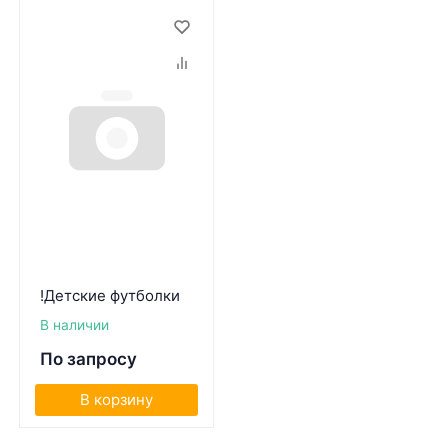
!Детские футболки
В наличии
По запросу
В корзину