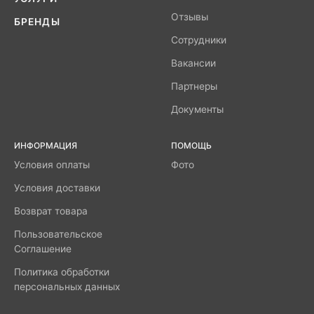
Отзывы
БРЕНДЫ
Сотрудники
Вакансии
Партнеры
Документы
ИНФОРМАЦИЯ
ПОМОЩЬ
Условия оплаты
Фото
Условия доставки
Возврат товара
Пользовательское
Соглашение
Политика обработки
персональных данных