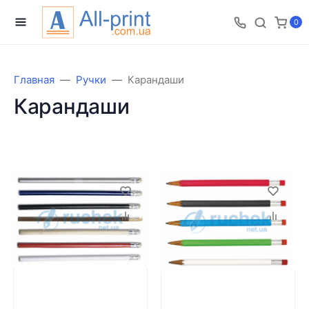
0
Главная
Ручки
Карандаши
Карандаши