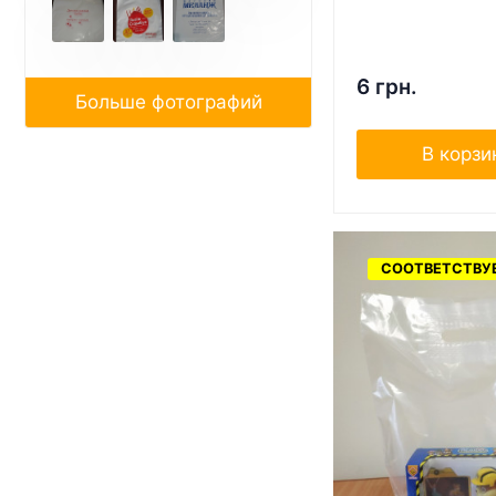
6 грн.
Больше фотографий
В корзи
СООТВЕТСТВУЕ