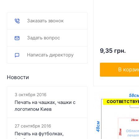
Заказать звонок
Задать вопрос
9,35 грн.
Написать директору
В корзи
Новости
3 октября 2016
СООТВЕТСТВУЕ
Печать на чашках, чашки с
логотипом Киев
27 сентября 2016
Печать на футболках,